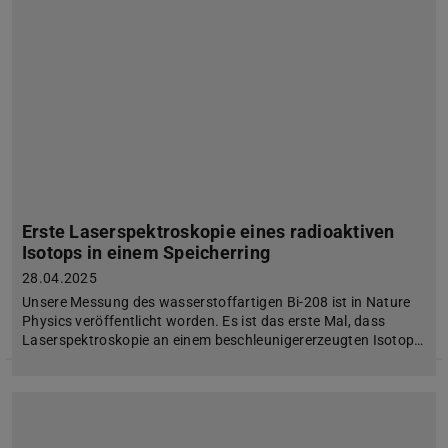
Erste Laserspektroskopie eines radioaktiven
Isotops in einem Speicherring
28.04.2025
Unsere Messung des wasserstoffartigen Bi-208 ist in Nature
Physics veröffentlicht worden. Es ist das erste Mal, dass
Laserspektroskopie an einem beschleunigererzeugten Isotop…