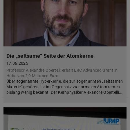
Die „seltsame“ Seite der Atomkerne
17.06.2025
Professor Alexandre Obertelli erhält ERC Advanced Grant in
Höhe von 2,9 Millionen Euro
Über sogenannte Hyperkerne, die zur sogenannten „seltsamen
Materie“ gehören, ist im Gegensatz zu normalen Atomkernen
bislang wenig bekannt. Der Kernphysiker Alexandre Obertelli…