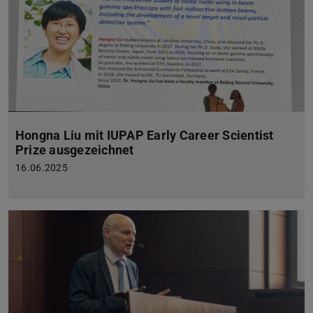
Hongna Liu mit IUPAP Early Career Scientist
Prize ausgezeichnet
16.06.2025