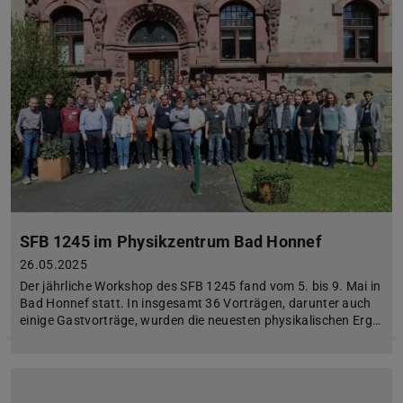
SFB 1245 im Physikzentrum Bad Honnef
26.05.2025
Der jährliche Workshop des SFB 1245 fand vom 5. bis 9. Mai in
Bad Honnef statt. In insgesamt 36 Vorträgen, darunter auch
einige Gastvorträge, wurden die neuesten physikalischen Erg…