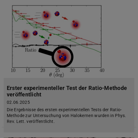
Erster experimenteller Test der Ratio-Methode
veröffentlicht
02.06.2025
Die Ergebnisse des ersten experimentellen Tests der Ratio-
Methode zur Untersuchung von Halokernen wurden in Phys.
Rev. Lett. veröffentlicht.