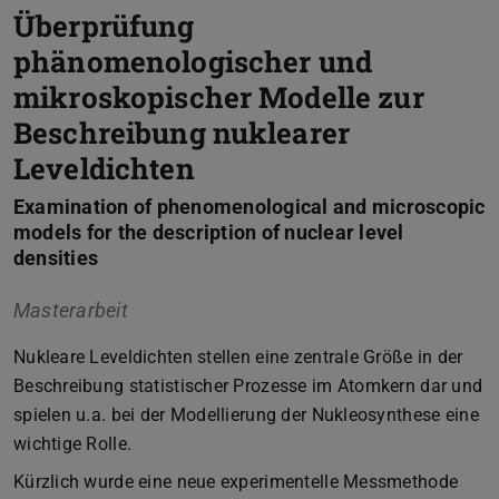
Überprüfung
phänomenologischer und
mikroskopischer Modelle zur
Beschreibung nuklearer
Leveldichten
Examination of phenomenological and microscopic
models for the description of nuclear level
densities
Masterarbeit
Nukleare Leveldichten stellen eine zentrale Größe in der
Beschreibung statistischer Prozesse im Atomkern dar und
spielen u.a. bei der Modellierung der Nukleosynthese eine
wichtige Rolle.
Kürzlich wurde eine neue experimentelle Messmethode