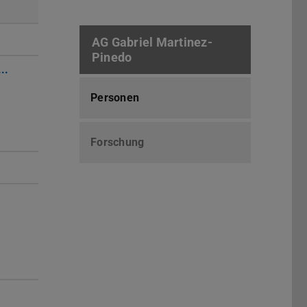
AG Gabriel Martinez-
Pinedo
..
Personen
Forschung