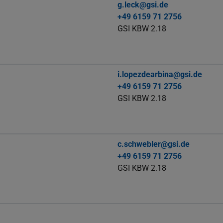
g.leck@gsi.de
+49 6159 71 2756
GSI KBW 2.18
i.lopezdearbina@gsi.de
+49 6159 71 2756
GSI KBW 2.18
c.schwebler@gsi.de
+49 6159 71 2756
GSI KBW 2.18