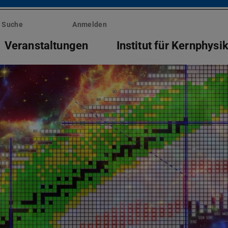
Suche
Anmelden
Veranstaltungen
Institut für Kernphysi