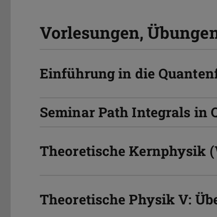
Vorlesungen, Übunge
Einführung in die Quantenf
Seminar Path Integrals in
Theoretische Kernphysik 
Theoretische Physik V: Übe