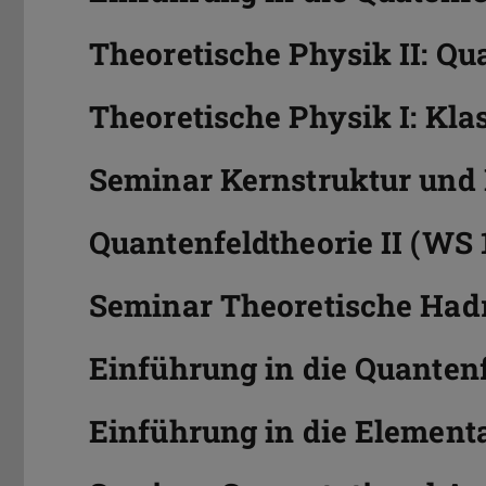
Theoretische Physik II: Q
Theoretische Physik I: Kla
Seminar Kernstruktur und 
Quantenfeldtheorie II (WS 
Seminar Theoretische Had
Einführung in die Quantenf
Einführung in die Element