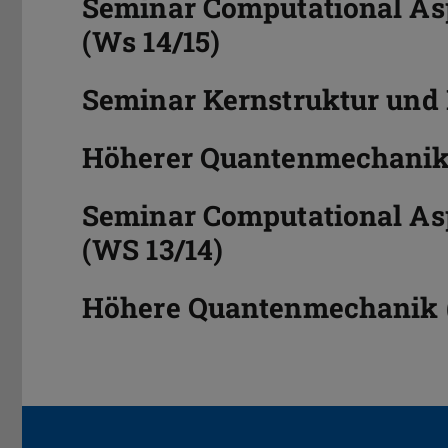
Seminar Computational Asp
(Ws 14/15)
Seminar Kernstruktur und 
Höherer Quantenmechanik 
Seminar Computational Asp
(WS 13/14)
Höhere Quantenmechanik 