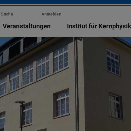
Suche
Anmelden
Veranstaltungen
Institut für Kernphysi