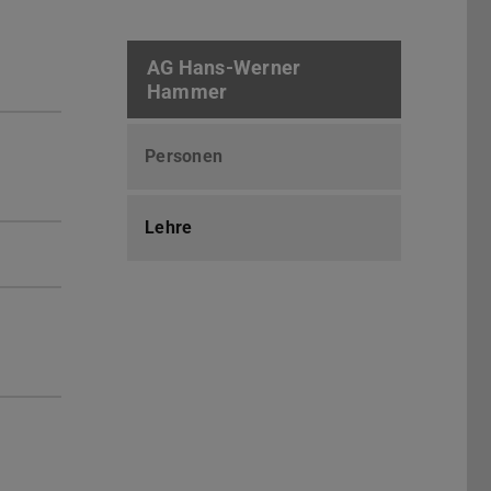
AG Hans-Werner
Hammer
Personen
Lehre