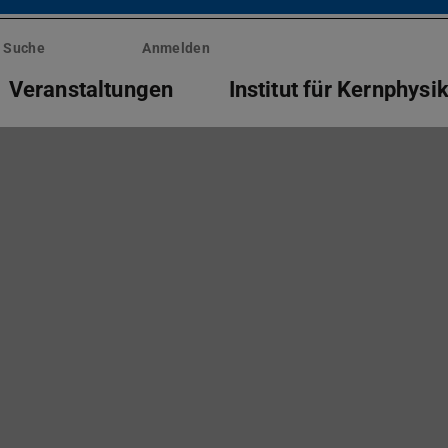
Suche
Anmelden
Veranstaltungen
Institut für Kernphysi