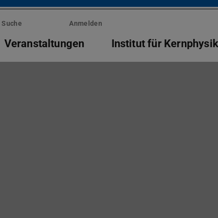
Suche
Anmelden
Veranstaltungen
Institut für Kernphysi