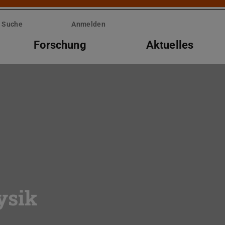
Suche
Anmelden
Forschung
Aktuelles
ysik