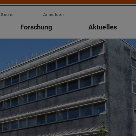
Suche
Anmelden
Forschung
Aktuelles