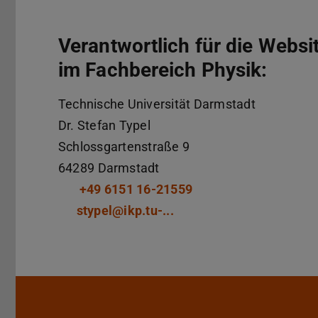
Verantwortlich für die Websit
im Fachbereich Physik:
Technische Universität Darmstadt
Dr.
Stefan Typel
Schlossgartenstraße 9
64289
Darmstadt
+49 6151 16-21559
stypel@ikp.tu-...