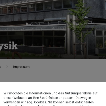
ysik
k
Impressum
Wir möchten die Informationen und das Nutzungserlebnis auf
dieser Webseite an Ihre Bedürfnisse anpassen. Deswegen
verwenden wir sog. Cookies. Sie können selbst entscheiden,
eboten von: