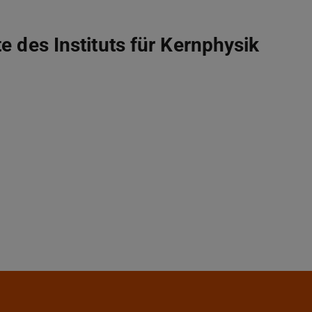
e des Instituts für Kernphysik