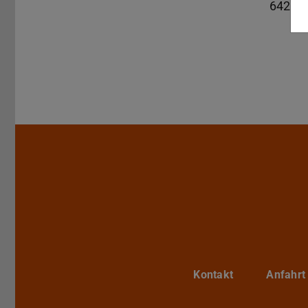
64289
Kontakt
Anfahrt