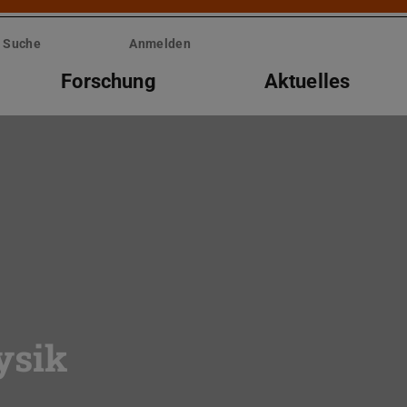
Suche
Anmelden
Forschung
Aktuelles
ysik