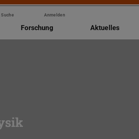
Suche
Anmelden
Forschung
Aktuelles
ysik