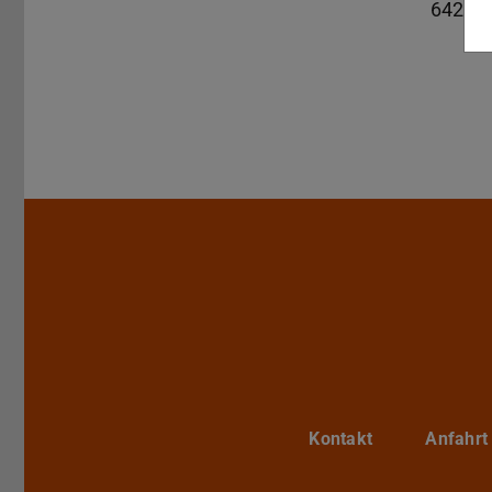
64289
Kontakt
Anfahrt