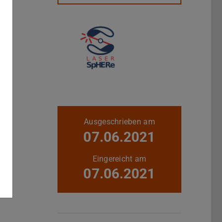
Weitere Daten
Ausgeschrieben am
07.06.2021
Eingereicht am
07.06.2021