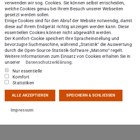
opes
verwenden wir sog. Cookies. Sie können selbst entscheiden,
welche Cookies genau bei Ihrem Besuch unserer Webseiten
gesetzt werden sollen.
Einige Cookies sind für den Abruf der Website notwendig, damit
diese auf Ihrem Endgerät richtig anzeigen werden kann. Diese
essentiellen Cookies können nicht abgewählt werden.
Der Komfort-Cookie speichert Ihre Spracheinstellung und
bevorzugte Suchmaschine, während „Statistik“ die Auswertung
durch die Open-Source-Statistik-Software „Matomo“ regelt.
Weitere Informationen zum Einsatz von Cookies erhalten Sie in
unserer
Datenschutzerklärung
.
Nur essentielle
Komfort
Statistiken
ALLE AKZEPTIEREN
SPEICHERN & SCHLIESSEN
Impressum