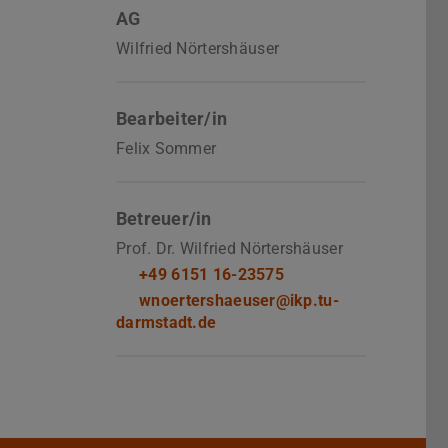
AG
Wilfried Nörtershäuser
Bearbeiter/in
Felix Sommer
Betreuer/in
Prof. Dr. Wilfried Nörtershäuser
+49 6151 16-23575
wnoertershaeuser@ikp.tu-
darmstadt.de