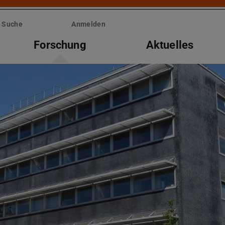
Suche
Anmelden
Forschung
Aktuelles