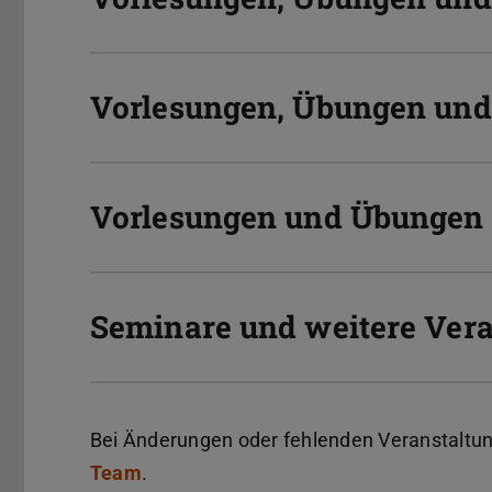
Vorlesungen, Übungen und
Vorlesungen und Übungen 
Seminare und weitere Ver
Bei Änderungen oder fehlenden Veranstaltun
Team
.