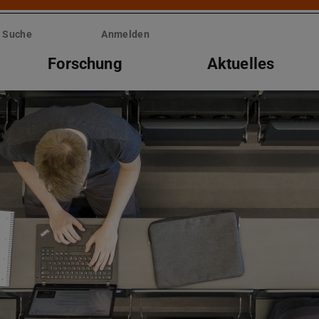
Suche
Anmelden
Forschung
Aktuelles