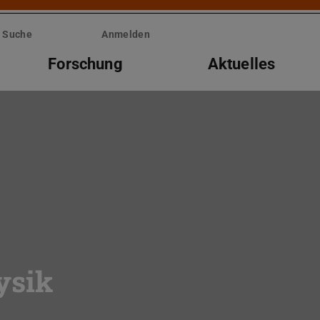
Suche
Anmelden
Forschung
Aktuelles
ysik