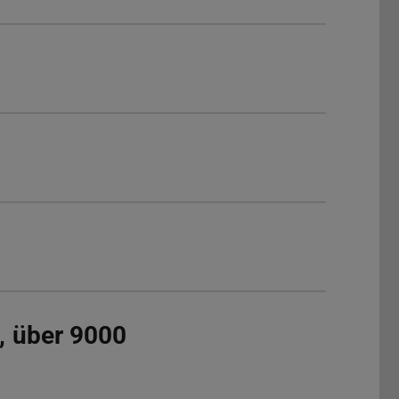
8, über 9000