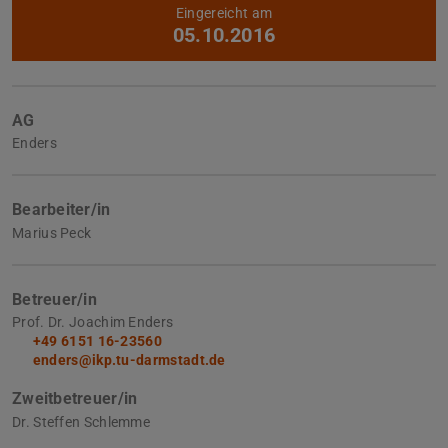
Eingereicht am
05.10.2016
AG
Enders
Bearbeiter/in
Marius Peck
Betreuer/in
Prof. Dr. Joachim Enders
+49 6151 16-23560
enders@ikp.tu-darmstadt.de
Zweitbetreuer/in
Dr. Steffen Schlemme