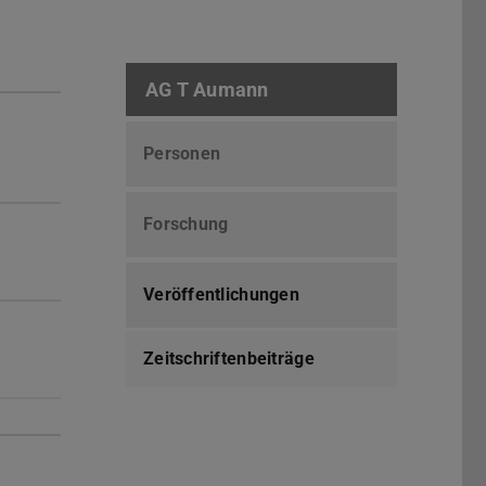
AG T Aumann
Personen
Forschung
Veröffentlichungen
Zeitschriftenbeiträge