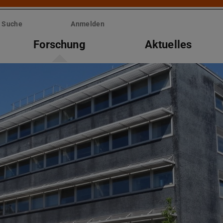
Suche
Anmelden
Forschung
Aktuelles