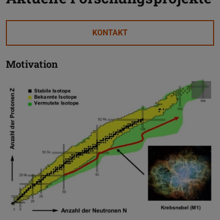
KONTAKT
Motivation