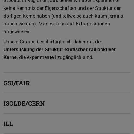
Stabilät in Regionen, aus denen wir über Experimente
keine Kenntnis der Eigenschaften und der Struktur der
dortigen Kerne haben (und teilweise auch kaum jemals
haben werden). Man ist also auf Extrapolationen
angewiesen.
Unsere Gruppe beschäftigt sich daher mit der
Untersuchung der Struktur exotischer radioaktiver
Kerne
, die experimentell zugänglich sind.
GSI/FAIR
ISOLDE/CERN
ILL