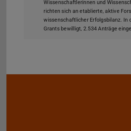
Wissenschaftlerinnen und Wissenscha
richten sich an etablierte, aktive F
wissenschaftlicher Erfolgsbilanz. I
Grants bewilligt, 2.534 Anträge einge