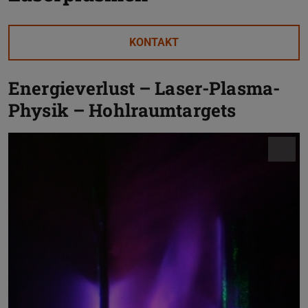
KONTAKT
Energieverlust – Laser-Plasma-
Physik – Hohlraumtargets