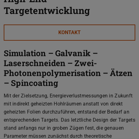
Targetentwicklung
KONTAKT
Simulation – Galvanik –
Laserschneiden – Zwei-
Photonenpolymerisation – Ätzen
– Spincoating
Mit der Zielsetzung, Energieverlustmessungen in Zukunft
mit indirekt geheizten Hohlräumen anstatt von direkt
geheizten Folien durchzuführen, entstand der Bedarf an
entsprechenden Targets. Das letztliche Design der Targets
stand anfangs nur in groben Zügen fest, die genauen
Parameter müssen zunächst durch theoretische