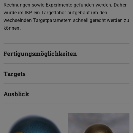
Rechnungen sowie Experimente gefunden werden. Daher
wurde im IKP ein Targetlabor aufgebaut um den
wechselnden Targetparametern schnell gerecht werden zu
können.
Fertigungsmöglichkeiten
Targets
Ausblick