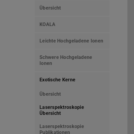
Übersicht
KOALA
Leichte Hochgeladene Ionen
Schwere Hochgeladene
Ionen
Exotische Kerne
Übersicht
Laserspektroskopie
Übersicht
Laserspektroskopie
Publikationen