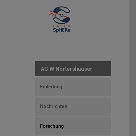
AG W Nörtershäuser
Einleitung
Nachrichten
Forschung