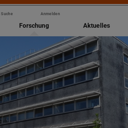
Suche
Anmelden
Forschung
Aktuelles